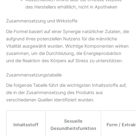
des Herstellers erhältlich, nicht in Apotheken
Zusammensetzung und Wirkstoffe
Die Formel basiert auf einer Synergie natürlicher Zutaten, die
aufgrund ihres potenziellen Nutzens für die männliche
Vitalität ausgewählt wurden. Wichtige Komponenten wirken
zusammen, um die Durchblutung, die Energieproduktion
und die Reaktion des Körpers auf Stress zu unterstützen.
Zusammensetzungstabelle
Die folgende Tabelle führt die wichtigsten Inhaltsstoffe auf,
die in der Zusammensetzung des Produkts aus
verschiedenen Quellen identifiziert wurden.
Sexuelle
Inhaltsstoff
Form / Extrak
Gesundheitsfunktion