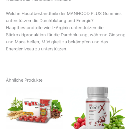
Welche Hauptbestandteile der MANHOOD PLUS Gummies
unterstützen die Durchblutung und Energie?
Hauptbestandteile wie L-Arginin unterstützen die
Stickoxidproduktion für die Durchblutung, während Ginseng
und Maca helfen, Müdigkeit zu bekämpfen und das
Energieniveau zu unterstützen.
Ähnliche Produkte