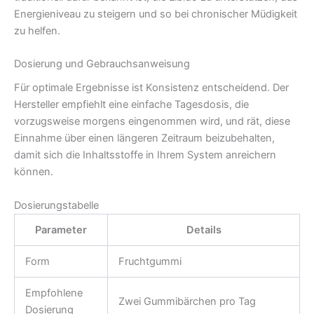
Energieniveau zu steigern und so bei chronischer Müdigkeit
zu helfen.
Dosierung und Gebrauchsanweisung
Für optimale Ergebnisse ist Konsistenz entscheidend. Der
Hersteller empfiehlt eine einfache Tagesdosis, die
vorzugsweise morgens eingenommen wird, und rät, diese
Einnahme über einen längeren Zeitraum beizubehalten,
damit sich die Inhaltsstoffe in Ihrem System anreichern
können.
Dosierungstabelle
Parameter
Details
Form
Fruchtgummi
Empfohlene
Zwei Gummibärchen pro Tag
Dosierung