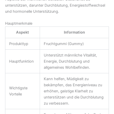
unterstützen, darunter Durchblutung, Energiestoffwechsel
und hormonelle Unterstützung.
Hauptmerkmale
Aspekt
Information
Produkttyp
Fruchtgummi (Gummy)
Unterstützt männliche Vitalität,
Hauptfunktion
Energie, Durchblutung und
allgemeines Wohlbefinden.
Kann helfen, Müdigkeit zu
bekämpfen, das Energieniveau zu
Wichtigste
erhöhen, geistige Klarheit zu
Vorteile
unterstützen und die Durchblutung
zu verbessern.