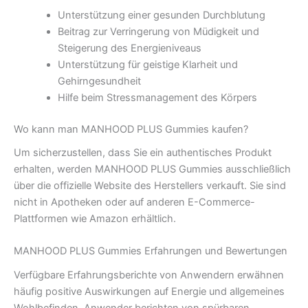
Unterstützung einer gesunden Durchblutung
Beitrag zur Verringerung von Müdigkeit und
Steigerung des Energieniveaus
Unterstützung für geistige Klarheit und
Gehirngesundheit
Hilfe beim Stressmanagement des Körpers
Wo kann man MANHOOD PLUS Gummies kaufen?
Um sicherzustellen, dass Sie ein authentisches Produkt
erhalten, werden MANHOOD PLUS Gummies ausschließlich
über die offizielle Website des Herstellers verkauft. Sie sind
nicht in Apotheken oder auf anderen E-Commerce-
Plattformen wie Amazon erhältlich.
MANHOOD PLUS Gummies Erfahrungen und Bewertungen
Verfügbare Erfahrungsberichte von Anwendern erwähnen
häufig positive Auswirkungen auf Energie und allgemeines
Wohlbefinden. Anwender berichten von spürbaren