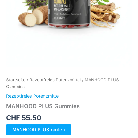
Startseite
/
Rezeptfreies Potenzmittel
/ MANHOOD PLUS
Gummies
Rezeptfreies Potenzmittel
MANHOOD PLUS Gummies
CHF
55.50
Alternative:
MANHOOD PLUS kaufen