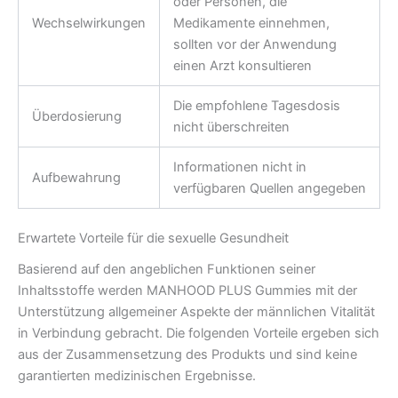
oder Personen, die
Wechselwirkungen
Medikamente einnehmen,
sollten vor der Anwendung
einen Arzt konsultieren
Die empfohlene Tagesdosis
Überdosierung
nicht überschreiten
Informationen nicht in
Aufbewahrung
verfügbaren Quellen angegeben
Erwartete Vorteile für die sexuelle Gesundheit
Basierend auf den angeblichen Funktionen seiner
Inhaltsstoffe werden MANHOOD PLUS Gummies mit der
Unterstützung allgemeiner Aspekte der männlichen Vitalität
in Verbindung gebracht. Die folgenden Vorteile ergeben sich
aus der Zusammensetzung des Produkts und sind keine
garantierten medizinischen Ergebnisse.