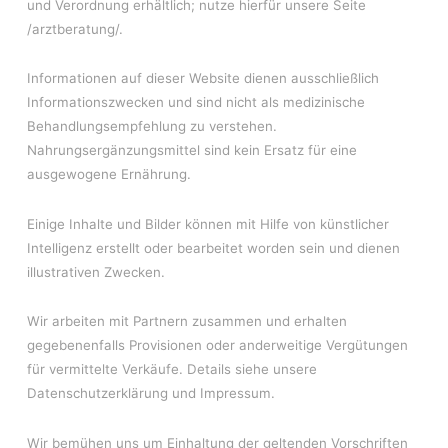
und Verordnung erhältlich; nutze hierfür unsere Seite
/arztberatung/.
Informationen auf dieser Website dienen ausschließlich
Informationszwecken und sind nicht als medizinische
Behandlungsempfehlung zu verstehen.
Nahrungsergänzungsmittel sind kein Ersatz für eine
ausgewogene Ernährung.
Einige Inhalte und Bilder können mit Hilfe von künstlicher
Intelligenz erstellt oder bearbeitet worden sein und dienen
illustrativen Zwecken.
Wir arbeiten mit Partnern zusammen und erhalten
gegebenenfalls Provisionen oder anderweitige Vergütungen
für vermittelte Verkäufe. Details siehe unsere
Datenschutzerklärung
und
Impressum
.
Wir bemühen uns um Einhaltung der geltenden Vorschriften