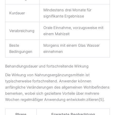
Mindestens drei Monate für
Kurdauer
signifikante Ergebnisse
Orale Einnahme, vorzugsweise mit
Verabreichung
einem Mahlzeit
Beste
Morgens mit einem Glas Wasser
Bedingungen
einnehmen
Behandlungsdauer und fortschreitende Wirkung
Die Wirkung von Nahrungsergänzungsmitteln ist
typischerweise fortschreitend. Anwender können
anfängliche Veränderungen des allgemeinen Wohlbefindens
bemerken, wobei sich gezieltere Vorteile über mehrere
Wochen regelmäßiger Anwendung entwickeln:zitieren[5].
Phase
Erwartete Beobachtung