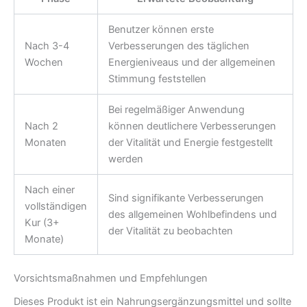
Benutzer können erste
Nach 3-4
Verbesserungen des täglichen
Wochen
Energieniveaus und der allgemeinen
Stimmung feststellen
Bei regelmäßiger Anwendung
Nach 2
können deutlichere Verbesserungen
Monaten
der Vitalität und Energie festgestellt
werden
Nach einer
Sind signifikante Verbesserungen
vollständigen
des allgemeinen Wohlbefindens und
Kur (3+
der Vitalität zu beobachten
Monate)
Vorsichtsmaßnahmen und Empfehlungen
Dieses Produkt ist ein Nahrungsergänzungsmittel und sollte