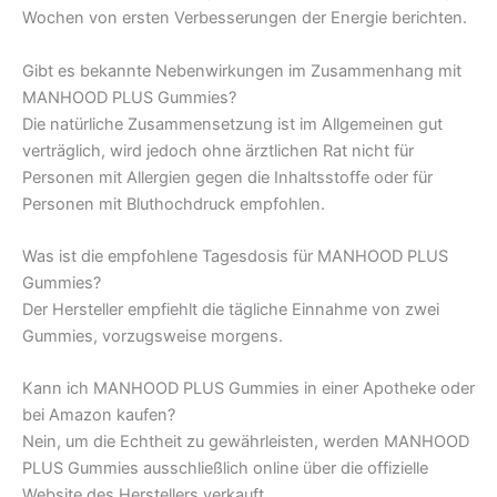
Wochen von ersten Verbesserungen der Energie berichten.
Gibt es bekannte Nebenwirkungen im Zusammenhang mit
MANHOOD PLUS Gummies?
Die natürliche Zusammensetzung ist im Allgemeinen gut
verträglich, wird jedoch ohne ärztlichen Rat nicht für
Personen mit Allergien gegen die Inhaltsstoffe oder für
Personen mit Bluthochdruck empfohlen.
Was ist die empfohlene Tagesdosis für MANHOOD PLUS
Gummies?
Der Hersteller empfiehlt die tägliche Einnahme von zwei
Gummies, vorzugsweise morgens.
Kann ich MANHOOD PLUS Gummies in einer Apotheke oder
bei Amazon kaufen?
Nein, um die Echtheit zu gewährleisten, werden MANHOOD
PLUS Gummies ausschließlich online über die offizielle
Website des Herstellers verkauft.