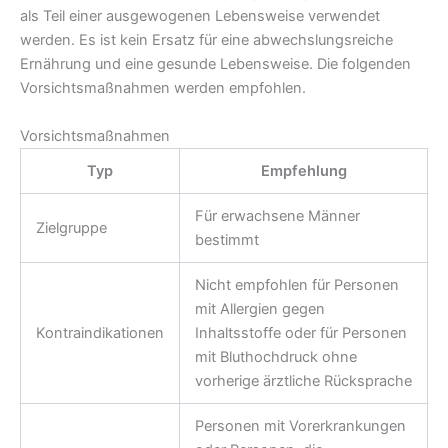
als Teil einer ausgewogenen Lebensweise verwendet
werden. Es ist kein Ersatz für eine abwechslungsreiche
Ernährung und eine gesunde Lebensweise. Die folgenden
Vorsichtsmaßnahmen werden empfohlen.
Vorsichtsmaßnahmen
Typ
Empfehlung
Für erwachsene Männer
Zielgruppe
bestimmt
Nicht empfohlen für Personen
mit Allergien gegen
Kontraindikationen
Inhaltsstoffe oder für Personen
mit Bluthochdruck ohne
vorherige ärztliche Rücksprache
Personen mit Vorerkrankungen