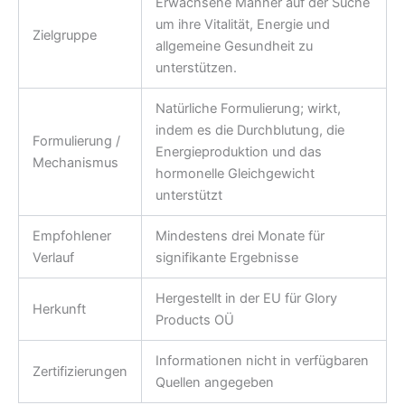
Erwachsene Männer auf der Suche
um ihre Vitalität, Energie und
Zielgruppe
allgemeine Gesundheit zu
unterstützen.
Natürliche Formulierung; wirkt,
indem es die Durchblutung, die
Formulierung /
Energieproduktion und das
Mechanismus
hormonelle Gleichgewicht
unterstützt
Empfohlener
Mindestens drei Monate für
Verlauf
signifikante Ergebnisse
Hergestellt in der EU für Glory
Herkunft
Products OÜ
Informationen nicht in verfügbaren
Zertifizierungen
Quellen angegeben