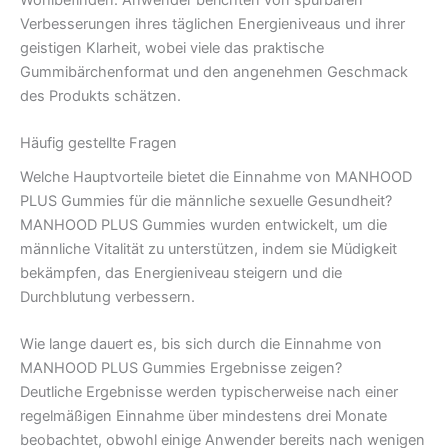
Verbesserungen ihres täglichen Energieniveaus und ihrer
geistigen Klarheit, wobei viele das praktische
Gummibärchenformat und den angenehmen Geschmack
des Produkts schätzen.
Häufig gestellte Fragen
Welche Hauptvorteile bietet die Einnahme von MANHOOD
PLUS Gummies für die männliche sexuelle Gesundheit?
MANHOOD PLUS Gummies wurden entwickelt, um die
männliche Vitalität zu unterstützen, indem sie Müdigkeit
bekämpfen, das Energieniveau steigern und die
Durchblutung verbessern.
Wie lange dauert es, bis sich durch die Einnahme von
MANHOOD PLUS Gummies Ergebnisse zeigen?
Deutliche Ergebnisse werden typischerweise nach einer
regelmäßigen Einnahme über mindestens drei Monate
beobachtet, obwohl einige Anwender bereits nach wenigen