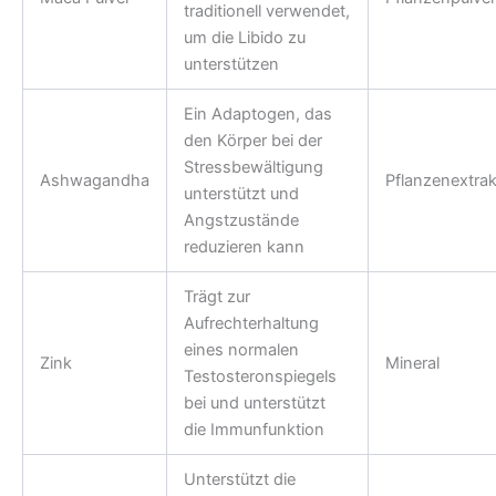
traditionell verwendet,
um die Libido zu
unterstützen
Ein Adaptogen, das
den Körper bei der
Stressbewältigung
Ashwagandha
Pflanzenextrak
unterstützt und
Angstzustände
reduzieren kann
Trägt zur
Aufrechterhaltung
eines normalen
Zink
Mineral
Testosteronspiegels
bei und unterstützt
die Immunfunktion
Unterstützt die