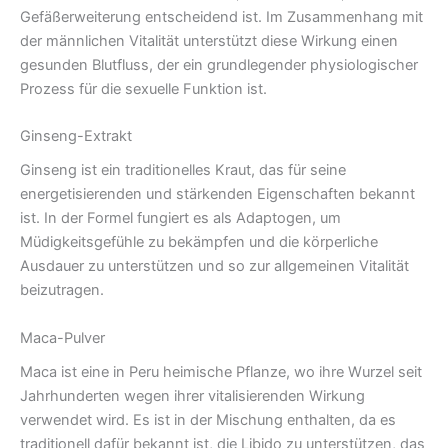
Gefäßerweiterung entscheidend ist. Im Zusammenhang mit
der männlichen Vitalität unterstützt diese Wirkung einen
gesunden Blutfluss, der ein grundlegender physiologischer
Prozess für die sexuelle Funktion ist.
Ginseng-Extrakt
Ginseng ist ein traditionelles Kraut, das für seine
energetisierenden und stärkenden Eigenschaften bekannt
ist. In der Formel fungiert es als Adaptogen, um
Müdigkeitsgefühle zu bekämpfen und die körperliche
Ausdauer zu unterstützen und so zur allgemeinen Vitalität
beizutragen.
Maca-Pulver
Maca ist eine in Peru heimische Pflanze, wo ihre Wurzel seit
Jahrhunderten wegen ihrer vitalisierenden Wirkung
verwendet wird. Es ist in der Mischung enthalten, da es
traditionell dafür bekannt ist, die Libido zu unterstützen, das