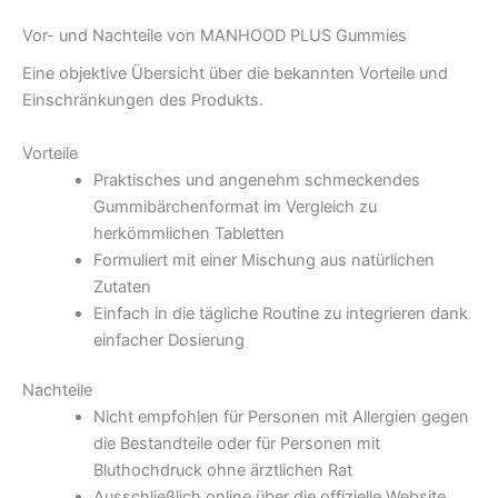
Vor- und Nachteile von MANHOOD PLUS Gummies
Eine objektive Übersicht über die bekannten Vorteile und
Einschränkungen des Produkts.
Vorteile
Praktisches und angenehm schmeckendes
Gummibärchenformat im Vergleich zu
herkömmlichen Tabletten
Formuliert mit einer Mischung aus natürlichen
Zutaten
Einfach in die tägliche Routine zu integrieren dank
einfacher Dosierung
Nachteile
Nicht empfohlen für Personen mit Allergien gegen
die Bestandteile oder für Personen mit
Bluthochdruck ohne ärztlichen Rat
Ausschließlich online über die offizielle Website