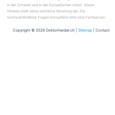
in der Schweiz und in der Europäischen Union. Dieser
Hinweis stellt keine rechtliche Beratung dar. Für
rechtsverbindliche Fragen konsultiere bitte eine Fachperson.
Copyright © 2026 DoktorHarder.ch |
Sitemap
|
Contact