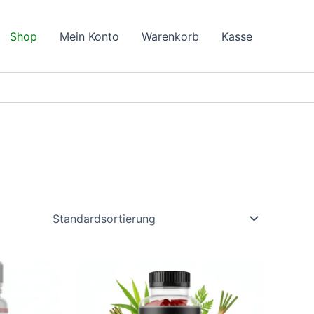
Shop
Mein Konto
Warenkorb
Kasse