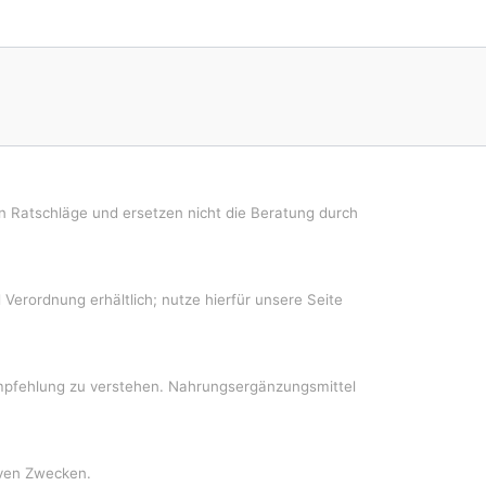
en Ratschläge und ersetzen nicht die Beratung durch
Verordnung erhältlich; nutze hierfür unsere Seite
empfehlung zu verstehen. Nahrungsergänzungsmittel
tiven Zwecken.